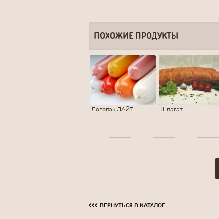
ПОХОЖИЕ ПРОДУКТЫ
Логопак ЛАЙТ
Шпагат
‹‹‹
ВЕРНУТЬСЯ В КАТАЛОГ