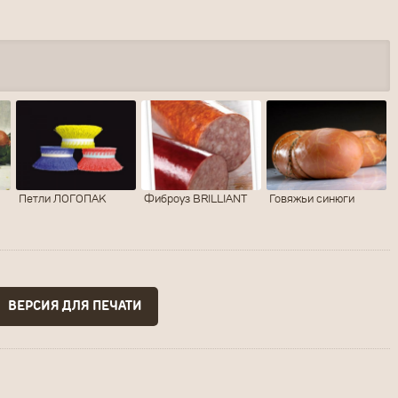
Петли ЛОГОПАК
Фиброуз BRILLIANT
Говяжьи синюги
ПОСЛАТЬ
ОЧИСТИТЬ