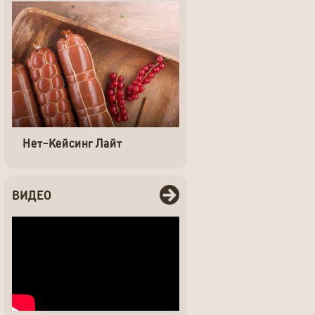
Нет-Кейсинг Лайт
ВИДЕО