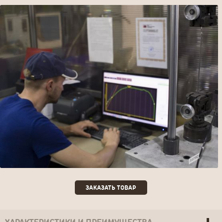
ЗАКАЗАТЬ ТОВАР
ЗАКАЗАТЬ ТОВАР