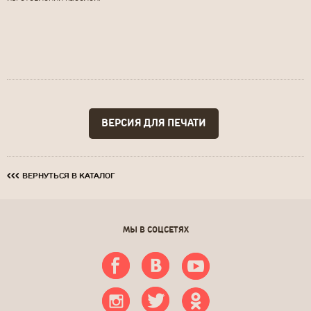
‹‹‹
ВЕРНУТЬСЯ В КАТАЛОГ
МЫ В СОЦСЕТЯХ