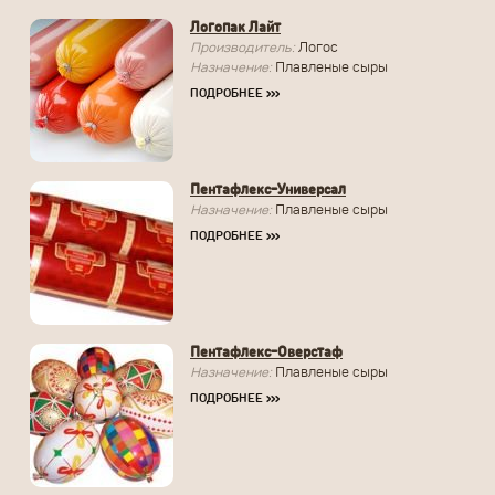
Логопак Лайт
Производитель:
Логос
Назначение:
Плавленые сыры
ПОДРОБНЕЕ
›››
Пентафлекс-Универсал
Назначение:
Плавленые сыры
ПОДРОБНЕЕ
›››
Пентафлекс-Оверстаф
Назначение:
Плавленые сыры
ПОДРОБНЕЕ
›››