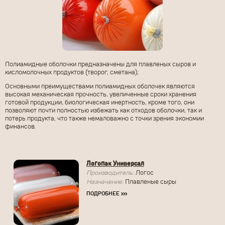
Полиамидные оболочки предназначены для плавленых сыров и
кисломолочных продуктов (творог, сметана);
Основными преимуществами полиамидных оболочек являются
высокая механическая прочность, увеличенные сроки хранения
готовой продукции, биологическая инертность, кроме того, они
позволяют почти полностью избежать как отходов оболочки, так и
потерь продукта, что также немаловажно с точки зрения экономии
финансов.
Логопак Универсал
Производитель:
Логос
Назначение:
Плавленые сыры
ПОДРОБНЕЕ
›››