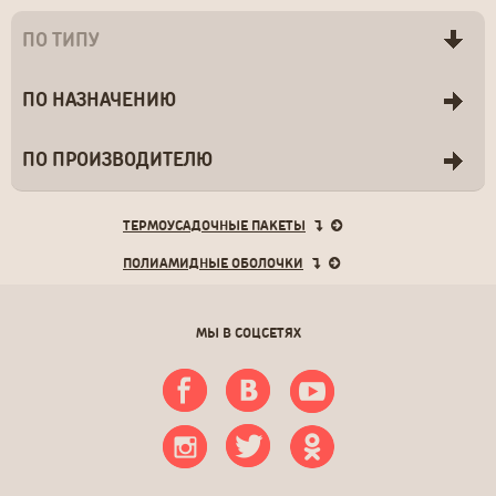
ПО ТИПУ
ПО НАЗНАЧЕНИЮ
ПО ПРОИЗВОДИТЕЛЮ
ТЕРМОУСАДОЧНЫЕ ПАКЕТЫ
ПОЛИАМИДНЫЕ ОБОЛОЧКИ
МЫ В СОЦСЕТЯХ