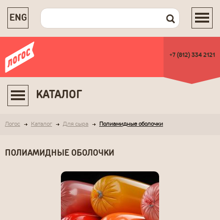
ENG
+7 (812) 334 2121
КАТАЛОГ
Логос
Каталог
Для сыра
Полиамидные оболочки
ПОЛИАМИДНЫЕ ОБОЛОЧКИ