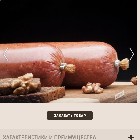
ЗАКАЗАТЬ ТОВАР
ЗАКАЗАТЬ ТОВАР
ХАРАКТЕРИСТИКИ И ПРЕИМУЩЕСТВА