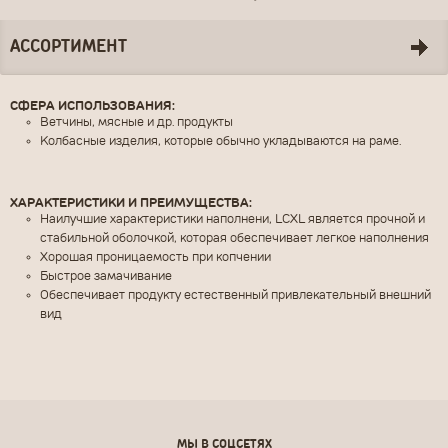
АССОРТИМЕНТ
СФЕРА ИСПОЛЬЗОВАНИЯ:
ПОСЛАТЬ
ОЧИСТИТЬ
Ветчины, мясные и др. продукты
Колбасные изделия, которые обычно укладываются на раме.
ХАРАКТЕРИСТИКИ И ПРЕИМУЩЕСТВА:
Наилучшие характеристики наполнени, LCXL является прочной и
стабильной оболочкой, которая обеспечивает легкое наполнения
Хорошая проницаемость при копчении
Быстрое замачивание
Обеспечивает продукту естественный привлекательный внешний
вид
МЫ В СОЦСЕТЯХ